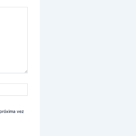
 próxima vez