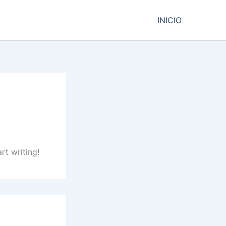
INICIO
rt writing!