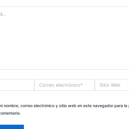
Correo
Sitio
electrónico*
Web
i nombre, correo electrónico y sitio web en este navegador para la
comentario.